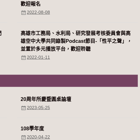
歡迎報名
2022-08-08
們
高雄市工務局、水利局、研究發展考核委員會與高
雄空中大學共同錄製Podcast節目-「性平之聲」，
並置於多元播放平台，歡迎聆聽
2022-01-11
20周年所慶暨圓桌論壇
2023-05-25
108學年度
2020-04-22