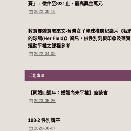
賽」，徵件至8/31止，最高獎金萬元
2022-08-16
教育部體育署來文-台灣女子棒球推廣紀錄片《我
的球場(Her Field)》資訊，供性別刻板印象及落實
運動平權之課程參考
2022-04-08
活動專區
【同婚四週年：婚姻尚未平權】座談會
2023-05-26
108-2 性別講座
2020-08-07