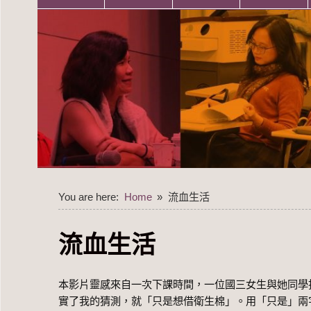
You are here:
Home
流血生活
流血生活
本影片靈感來自一次下課時間，一位國三女生與她同學
實了我的猜測，就「只是想借衛生棉」。用「只是」兩字