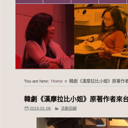
You are here:
Home
韓劇《漢摩拉比小姐》原著作者
韓劇《漢摩拉比小姐》原著作者來台
2019-01-06
活動回顧