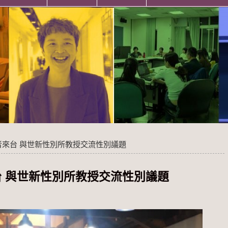
來台 與世新性別所教授交流性別議題
 與世新性別所教授交流性別議題