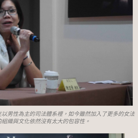
在以男性為主的司法體系裡，如今雖然加入了更多的女法
的組織與文化依然沒有太大的包容性。