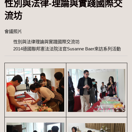
性別與法律-理論與實踐國際交
流坊
會議照片
性別與法律理論與實踐國際交流坊
2014德國聯邦憲法法院法官Susanne Baer來訪系列活動