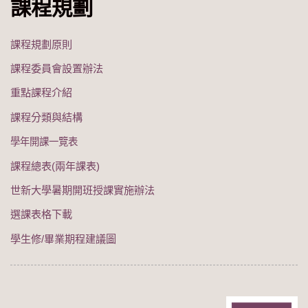
課程規劃
課程規劃原則
課程委員會設置辦法
重點課程介紹
課程分類與結構
學年開課一覽表
課程總表(兩年課表)
世新大學暑期開班授課實施辦法
選課表格下載
學生修/畢業期程建議圖