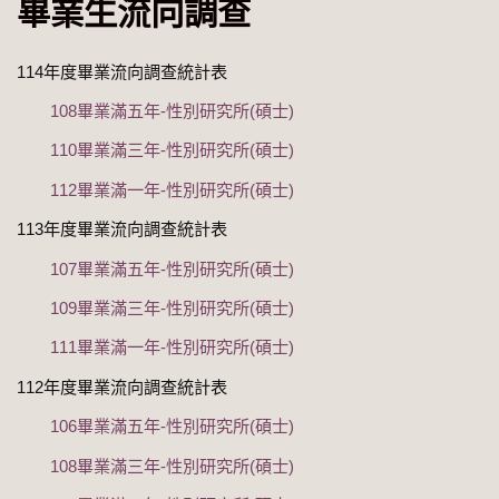
畢業生流向調查
114年度畢業流向調查統計表
108畢業滿五年-性別研究所(碩士)
110畢業滿三年-性別研究所(碩士)
112畢業滿一年-性別研究所(碩士)
113年度畢業流向調查統計表
107畢業滿五年-性別研究所(碩士)
109畢業滿三年-性別研究所(碩士)
111畢業滿一年-性別研究所(碩士)
112年度畢業流向調查統計表
106畢業滿五年-性別研究所(碩士)
108畢業滿三年-性別研究所(碩士)