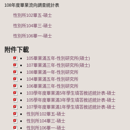
108年度畢業流向調查統計表
性別所102畢五-碩士
性別所104畢三-碩士
性別所106畢一-碩士
附件下載
105畢業滿五年-性別研究所(碩士)
107畢業滿三年-性別研究所(碩士)
108畢業滿一年-性別研究所
104畢業滿五年-性別研究所
106畢業滿三年-性別研究所
103學年度畢業滿5年學生填答敘述統計表-碩士
105學年度畢業滿3年學生填答敘述統計表-碩士
107學年度畢業滿1年學生填答敘述統計表-碩士
性別所102畢五-碩士
性別所104畢三-碩士
性別所106畢一-碩士