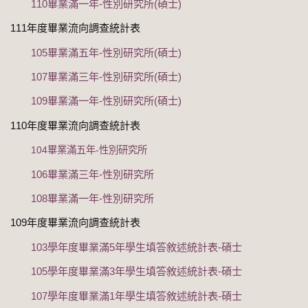
110畢業滿一年-性別研究所(碩士)
111年度畢業流向調查統計表
105畢業滿五年-性別研究所(碩士)
107畢業滿三年-性別研究所(碩士)
109畢業滿一年-性別研究所(碩士)
110年度畢業流向調查統計表
104畢業滿五年-性別研究所
106畢業滿三年-性別研究所
108畢業滿一年-性別研究所
109年度畢業流向調查統計表
103學年度畢業滿5年學生填答敘述統計表-碩士
105學年度畢業滿3年學生填答敘述統計表-碩士
107學年度畢業滿1年學生填答敘述統計表-碩士