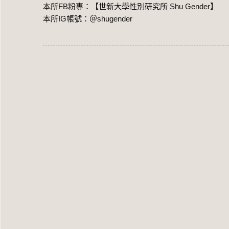
本所FB粉專：【世新大學性別研究所 Shu Gender】
本所IG帳號：＠shugender