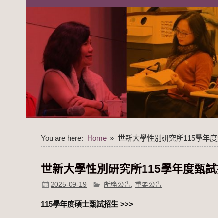
You are here:
Home
世新大學性別研究所115學年度甄試招生
世新大學性別研究所115學年度甄試招生(書審
2025-09-19
所務公告
,
重要公告
115學年度碩士甄試招生
>>>