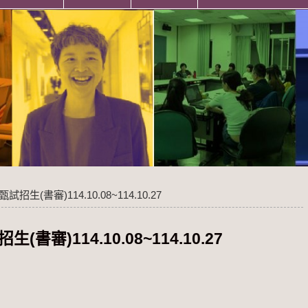
(書審)114.10.08~114.10.27
)114.10.08~114.10.27