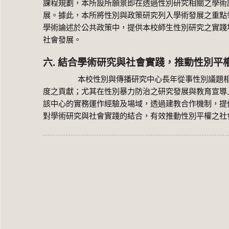
課程規劃，本所設所願景即在透過性別研究相關之學術
展。據此，本所將性別與政策研究列入學術發展之重點
學術論述於公共政策中，提供本校師生性別研究之實踐
社會發展。
六. 結合學術研究與社會實踐，推動性別平
本校性別與傳播研究中心長年從事性別議題相關之
度之貢獻；尤其在性別暴力防治之研究發展與教育宣導
該中心的實務運作經驗及場域，透過建教合作機制，提
對學術研究與社會實踐的結合，有效推動性別平權之社