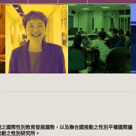
期之國際性別教育發展趨勢，以及聯合國推動之性別平權國際議
首創之性別研究所。