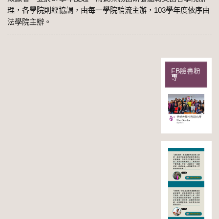
理，各學院則經協調，由每一學院輪流主辦，103學年度依序由
法學院主辦。
FB臉書粉
專