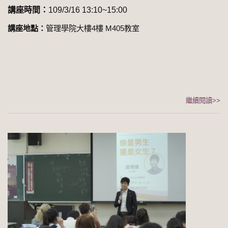
講座時間：
109/3/16 13:10~15:00
講座地點：
管理學院大樓4樓 M405教室
繼續閱讀>>