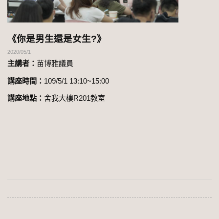
《你是男生還是女生?》
2020/05/1
主講者：
苗博雅議員
講座時間：
109/5/1 13:10~15:00
講座地點：
舍我大樓R201教室