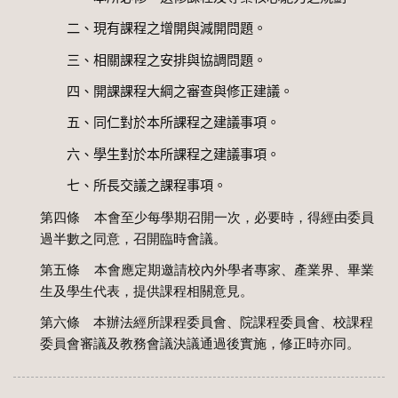
二、現有課程之增開與減開問題。
三、相關課程之安排與協調問題。
四、開課課程大綱之審查與修正建議。
五、同仁對於本所課程之建議事項。
六、學生對於本所課程之建議事項。
七、所長交議之課程事項。
第四條
本會至少每學期召開一次，必要時，得經由委員
過半數之同意，召開臨時會議。
第五條
本會應定期邀請校內外學者專家、產業界、畢業
生及學生代表，提供課程相關意見。
第六條 本辦法經所課程委員會、院課程委員會、校課程
委員會審議及教務會議決議通過後實施，修正時亦同。