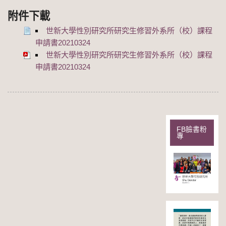
附件下載
世新大學性別研究所研究生修習外系所（校）課程
申請書20210324
世新大學性別研究所研究生修習外系所（校）課程
申請書20210324
FB臉書粉
專