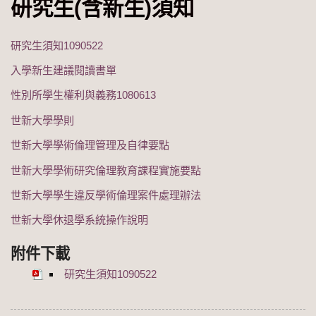
研究生(含新生)須知
研究生須知1090522
入學新生建議閱讀書單
性別所學生權利與義務1080613
世新大學學則
世新大學學術倫理管理及自律要點
世新大學學術研究倫理教育課程實施要點
世新大學學生違反學術倫理案件處理辦法
世新大學休退學系統操作說明
附件下載
研究生須知1090522