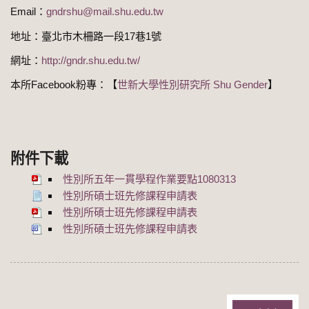
Email：
gndrshu@mail.shu.edu.tw
地址：臺北市木柵路一段17巷1號
網址：
http://gndr.shu.edu.tw/
本所Facebook粉專：【
世新大學性別研究所 Shu Gender
】
附件下載
性別所五年一貫學程作業要點1080313
性別所碩士班先修課程申請表
性別所碩士班先修課程申請表
性別所碩士班先修課程申請表