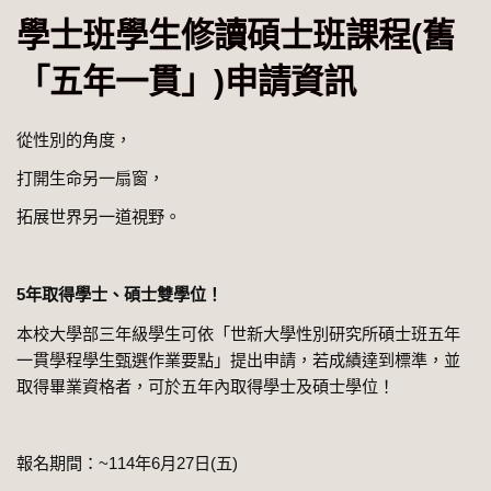
學士班學生修讀碩士班課程(舊
「五年一貫」)申請資訊
從性別的角度，
打開生命另一扇窗，
拓展世界另一道視野。
5
年取得學士、碩士雙學位！
本校大學部三年級學生可依「世新大學性別研究所碩士班五年
一貫學程學生甄選作業要點」提出申請，若成績達到標準，並
取得畢業資格者，可於五年內取得學士及碩士學位！
報名期間：~114年6月27日(五)