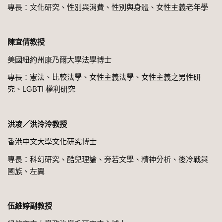
專長：文化研究、性別與消費、性別與身體、女性主義老年學
陳宜倩教授
美國紐約州康乃爾大學法學博士
專長：憲法、比較法學、女性主義法學、女性主義之男性研
究、LGBTI 權利研究
洪凌／洪泠泠教授
香港中文大學文化研究博士
專長：科幻研究、酷兒理論、旁若文學、精神分析、後冷戰與
國族、左翼
伍維婷副教授