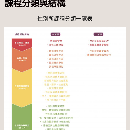
課程分類與結構
性別所課程分類一覽表