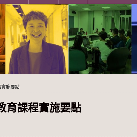
程實施要點
教育課程實施要點