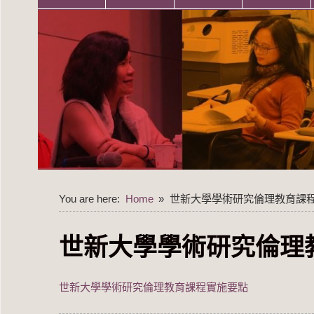
You are here:
Home
世新大學學術研究倫理教育課
世新大學學術研究倫理
世新大學學術研究倫理教育課程實施要點