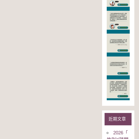
近期文章
2026「