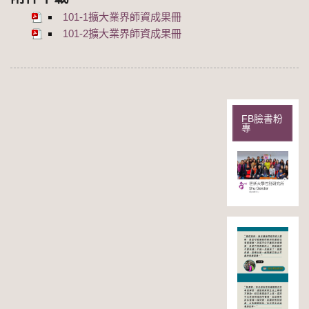
101-1擴大業界師資成果冊
101-2擴大業界師資成果冊
FB臉書粉
專