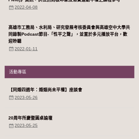
2022-04-08
高雄市工務局、水利局、研究發展考核委員會與高雄空中大學共
同錄製Podcast節目-「性平之聲」，並置於多元播放平台，歡
迎聆聽
2022-01-11
活動專區
【同婚四週年：婚姻尚未平權】座談會
2023-05-26
20周年所慶暨圓桌論壇
2023-05-25