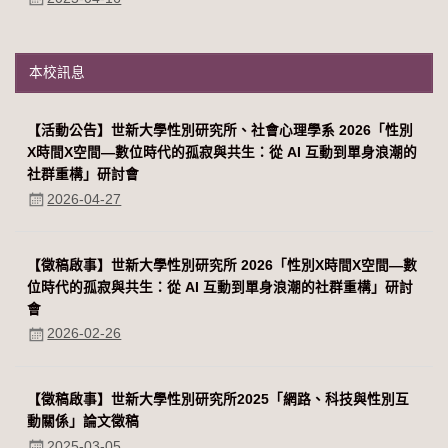
本校訊息
【活動公告】世新大學性別研究所、社會心理學系 2026「性別
Χ時間Χ空間—數位時代的孤寂與共生：從 AI 互動到單身浪潮的
社群重構」研討會
2026-04-27
【徵稿啟事】世新大學性別研究所 2026「性別Χ時間Χ空間—數
位時代的孤寂與共生：從 AI 互動到單身浪潮的社群重構」研討
會
2026-02-26
【徵稿啟事】世新大學性別研究所2025「網路、科技與性別互
動關係」論文徵稿
2025-03-05