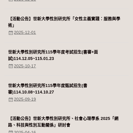
【活動公告】世新大學性別研究所「女性主義實踐：服務與學
術」
2025-12-01
世新大學性別研究所115學年度考試招生(書審+面
試)114.12.05~115.01.23
2025-10-17
世新大學性別研究所115學年度甄試招生(書
審)114.10.08~114.10.27
2025-09-19
【活動公告】世新大學性別研究所、社會心理學系 2025「網
路、科技與性別互動關係」研討會
2025-04-16