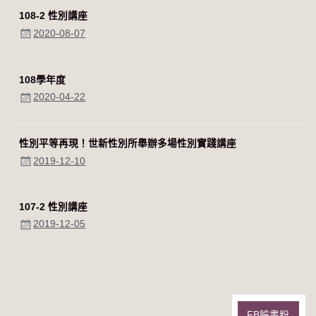
108-2 性別講座
2020-08-07
108學年度
2020-04-22
性別平等再現！世新性別所舉辦多場性別實踐講座
2019-12-10
107-2 性別講座
2019-12-05
FB臉書粉