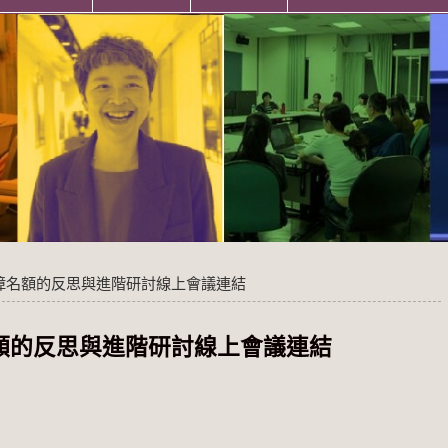
保障名額的反思與進階研討線上會議連結
名額的反思與進階研討線上會議連結