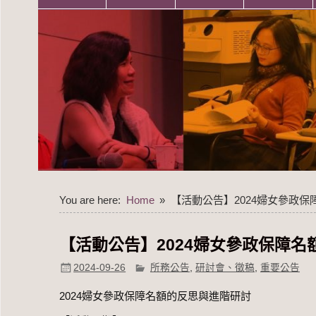
You are here:
Home
【活動公告】2024婦女參政
【活動公告】2024婦女參政保障
2024-09-26
所務公告
,
研討會、徵稿
,
重要公告
2024婦女參政保障名額的反思與進階研討