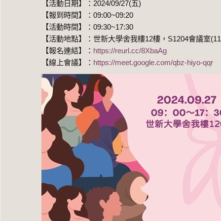
【活動日期】：2024/09/27(五)
【報到時間】：09:00~09:20
【活動時間】：09:30~17:30
【活動地點】：世新大學舍我樓12樓，S1204會議室(
【報名連結】：
https://reurl.cc/8XbaAg
【線上會議】：
https://meet.google.com/qbz-hiyo-qqr