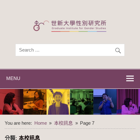
Skip
to
content
世新大學性別研
世新大學性別研究所
究所
MENU
You are here:
Home
本校訊息
Page 7
分類:
本校訊息