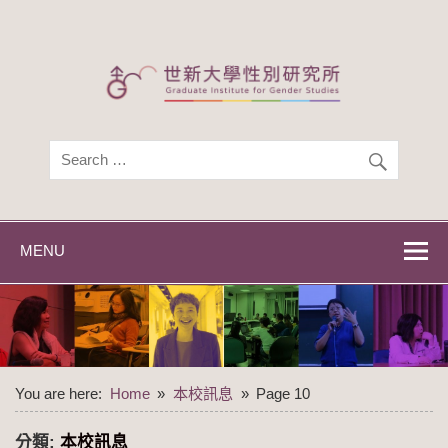
Skip
to
content
世新大學性別研
世新大學性別研究所
究所
MENU
You are here:
Home
本校訊息
Page 10
分類:
本校訊息