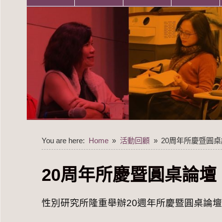
You are here:
Home
活動回顧
20周年所慶暨圓
20周年所慶暨圓桌論壇
性別研究所隆重舉辦20週年所慶暨圓桌論