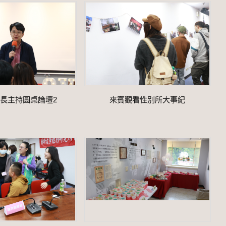
長主持圓桌論壇2
來賓觀看性別所大事紀