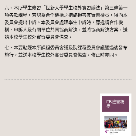
六、本所學生修習「世新大學學生校外實習辦法」第三條第一
項各款課程，若認為合作機構之措施損害其實習權益，得向本
委員會提出申訴。本委員會處理學生申訴時，應邀請合作機
構、申訴人及有關單位共同協商解決，並將協商解決方案，送
請本校學生校外實習委員會備查。
七、本要點經本所課程委員會議及院課程委員會議通過後發布
施行，並送本校學生校外實習委員會備查，修正時亦同。
FB臉書粉
專