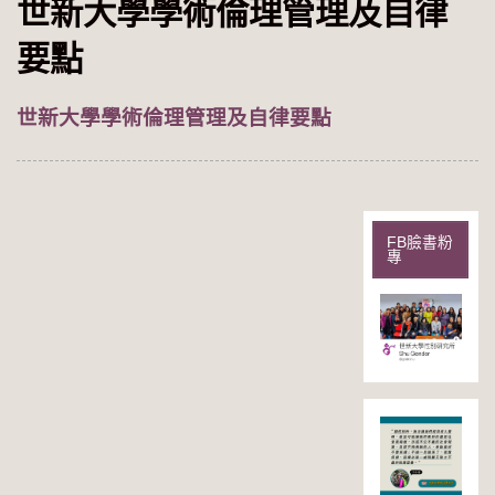
世新大學學術倫理管理及自律
要點
世新大學學術倫理管理及自律要點
FB臉書粉
專