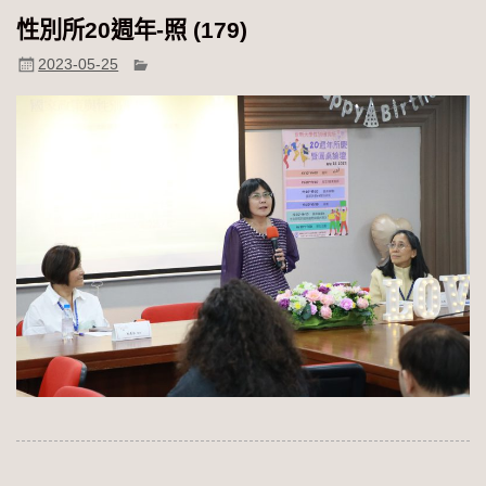
性別所20週年-照 (179)
2023-05-25