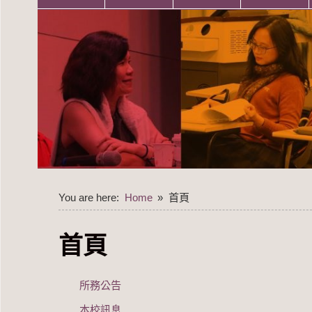
You are here:
Home
首頁
首頁
所務公告
本校訊息