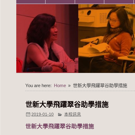
You are here:
Home
世新大學飛躍翠谷助學措施
世新大學飛躍翠谷助學措施
2019-01-10
本校訊息
世新大學飛躍翠谷助學措施