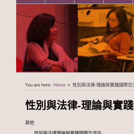
You are here:
Home
性別與法律-理論與實踐國際交
性別與法律-理論與實
其他
性別與法律理論與實踐國際交流坊