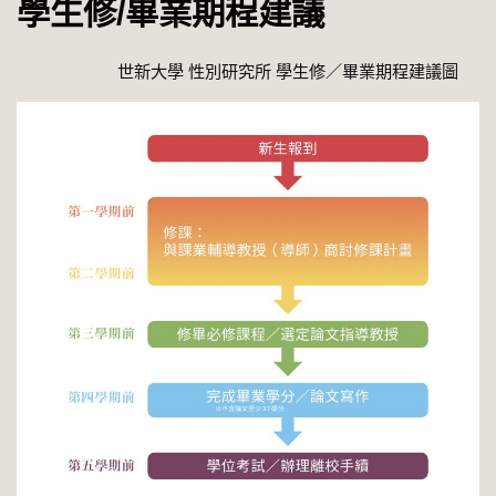
學生修/畢業期程建議
世新大學 性別研究所
學生修／畢業期程建議圖