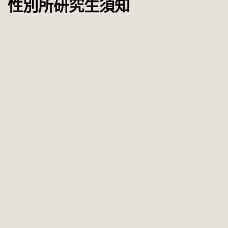
性別所研究生須知