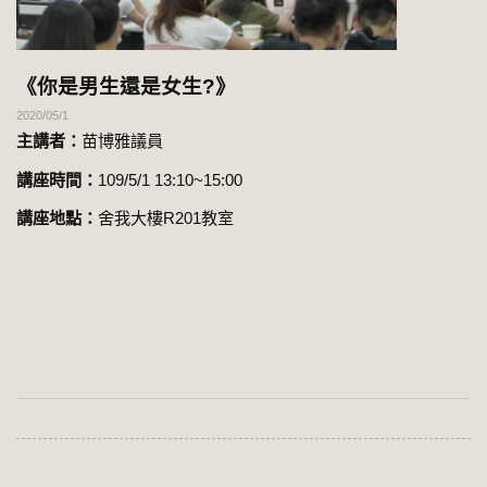
《你是男生還是女生?》
2020/05/1
主講者：
苗博雅議員
講座時間：
109/5/1 13:10~15:00
講座地點：
舍我大樓R201教室