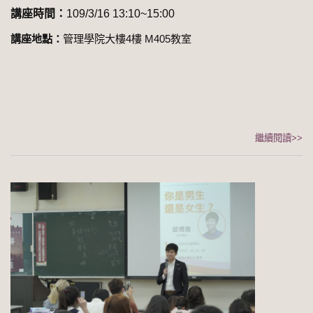
講座時間：
109/3/16 13:10~15:00
講座地點：
管理學院大樓4樓 M405教室
繼續閱讀>>