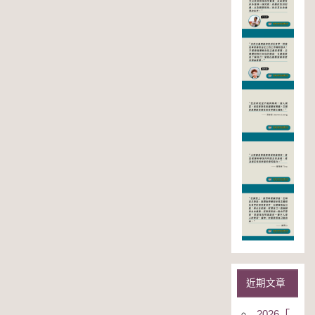
近期文章
2026「