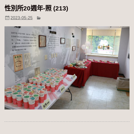
性別所20週年-照 (213)
2023-05-25