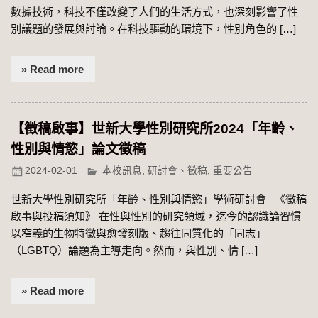
數據技術，科技不僅改變了人們的生活方式，也深刻影響了性
別議題的發展與討論。在科技驅動的環境下，性別角色的 […]
» Read more
【徵稿啟事】世新大學性別研究所2024「年齡、
性別與情慾」論文徵稿
2024-02-01
本校訊息
,
研討會、徵稿
,
重要公告
世新大學性別研究所「年齡、性別與情慾」學術研討會 《徵稿
啟事與投稿須知》 在性與性別的研究領域，迄今的認識論習慣
以窄義的生物特徵與愈發刻版、趨往同質化的「同志」
（LGBTQ）論題為主導走向。然而，與性別、情 […]
» Read more