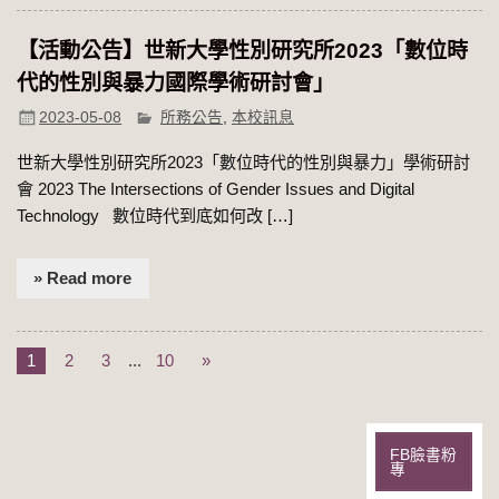
【活動公告】世新大學性別研究所2023「數位時
代的性別與暴力國際學術研討會」
2023-05-08
所務公告
,
本校訊息
世新大學性別研究所2023「數位時代的性別與暴力」學術研討
會 2023 The Intersections of Gender Issues and Digital
Technology 數位時代到底如何改 […]
» Read more
1
2
3
...
10
»
FB臉書粉
專