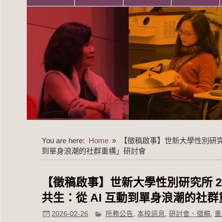
You are here:
Home
【徵稿啟事】世新大學性別研究所
到單身浪潮的社群重構」研討會
【徵稿啟事】世新大學性別研究所 2
共生：從 AI 互動到單身浪潮的社
2026-02-26
所務公告
,
本校訊息
,
研討會、徵稿
,
重