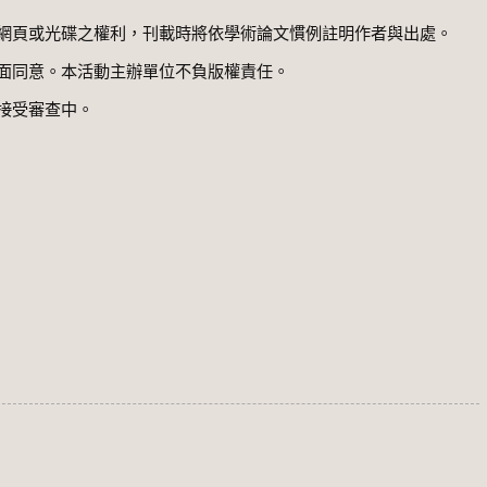
網頁或光碟之權利，刊載時將依學術論文慣例註明作者與出處。
面同意。本活動主辦單位不負版權責任。
接受審查中。