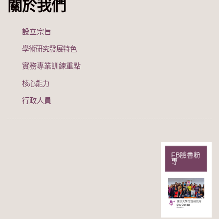
關於我們
設立宗旨
學術研究發展特色
實務專業訓練重點
核心能力
行政人員
FB臉書粉
專