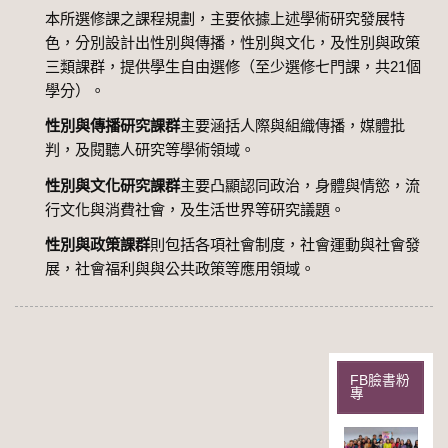
本所選修課之課程規劃，主要依據上述學術研究發展特
色，分別設計出性別與傳播，性別與文化，及性別與政策
三類課群，提供學生自由選修（至少選修七門課，共21個
學分）。
性別與傳播研究課群
主要涵括人際與組織傳播，媒體批
判，及閱聽人研究等學術領域。
性別與文化研究課群
主要凸顯認同政治，身體與情慾，流
行文化與消費社會，及生活世界等研究議題。
性別與政策課群
則包括各項社會制度，社會運動與社會發
展，社會福利與與公共政策等應用領域。
FB臉書粉
專