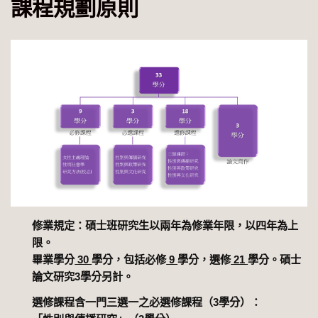
課程規劃原則
修業規定：碩士班研究生以兩年為修業年限，以四年為上
限。
畢業學分
30
學分，包括必修
9
學分，選修
21
學分。碩士
論文研究3學分另計。
選修課程含一門三選一之必選修課程（3學分）：