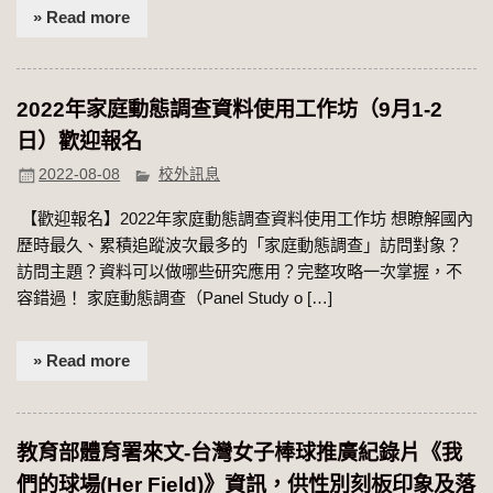
» Read more
2022年家庭動態調查資料使用工作坊（9月1-2
日）歡迎報名
2022-08-08
校外訊息
【歡迎報名】2022年家庭動態調查資料使用工作坊 想瞭解國內
歷時最久、累積追蹤波次最多的「家庭動態調查」訪問對象？
訪問主題？資料可以做哪些研究應用？完整攻略一次掌握，不
容錯過！ 家庭動態調查（Panel Study o […]
» Read more
教育部體育署來文-台灣女子棒球推廣紀錄片《我
們的球場(Her Field)》資訊，供性別刻板印象及落