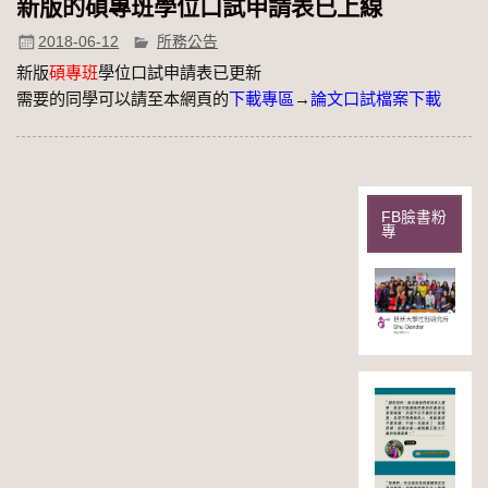
新版的碩專班學位口試申請表已上線
2018-06-12
所務公告
新版
碩專班
學位口試申請表已更新
需要的同學可以請至本網頁的
下載專區
→
論文口試檔案下載
FB臉書粉
專