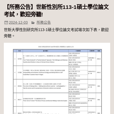
【所務公告】世新性別所113-1碩士學位論文
考試，歡迎旁聽!
2024-12-03
所務公告
世新大學性別研究所113-1碩士學位論文考試場次如下表，歡迎
旁聽。