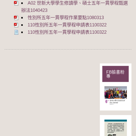
A02 世新大學學生修讀學、碩士五年一貫學程甄選
辦法1040423
性別所五年一貫學程作業要點1080313
110性別所五年一貫學程申請表1100322
110性別所五年一貫學程申請表1100322
FB臉書粉
專