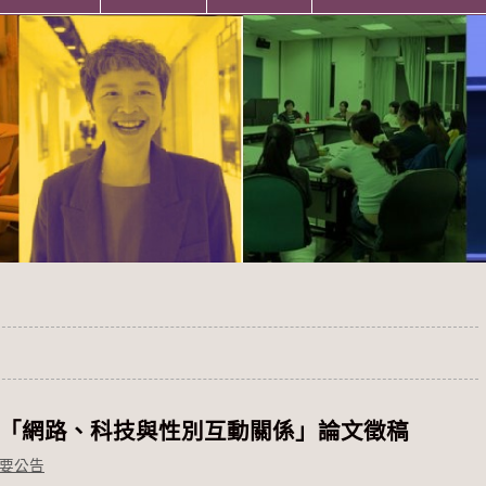
5「網路、科技與性別互動關係」論文徵稿
要公告