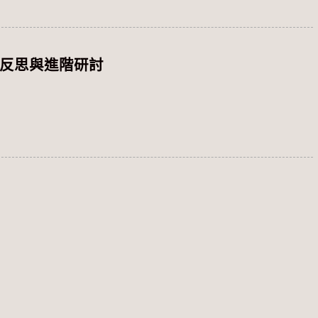
的反思與進階研討