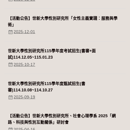
【活動公告】世新大學性別研究所「女性主義實踐：服務與學
術」
2025-12-01
世新大學性別研究所115學年度考試招生(書審+面
試)114.12.05~115.01.23
2025-10-17
世新大學性別研究所115學年度甄試招生(書
審)114.10.08~114.10.27
2025-09-19
【活動公告】世新大學性別研究所、社會心理學系 2025「網
路、科技與性別互動關係」研討會
2025-04-16