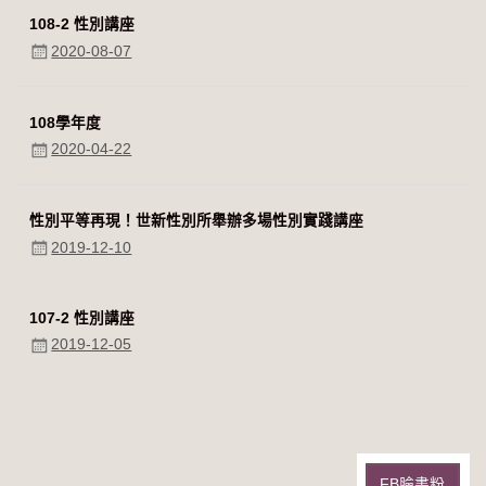
108-2 性別講座
2020-08-07
108學年度
2020-04-22
性別平等再現！世新性別所舉辦多場性別實踐講座
2019-12-10
107-2 性別講座
2019-12-05
FB臉書粉