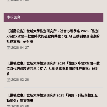
本校訊息
【活動公告】世新大學性別研究所、社會心理學系 2026「性別
Χ時間Χ空間—數位時代的孤寂與共生：從 AI 互動到單身浪潮的
社群重構」研討會
2026-04-27
【徵稿啟事】世新大學性別研究所 2026「性別Χ時間Χ空間—數
位時代的孤寂與共生：從 AI 互動到單身浪潮的社群重構」研討
會
2026-02-26
【徵稿啟事】世新大學性別研究所2025「網路、科技與性別互
動關係」論文徵稿
2025-03-05