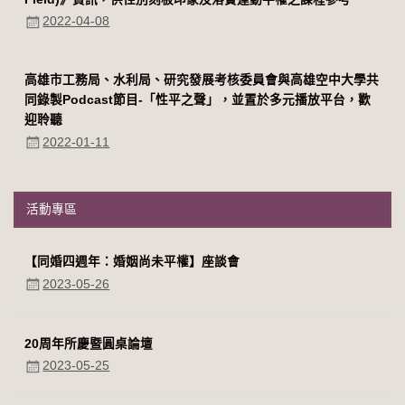
2022-04-08
高雄市工務局、水利局、研究發展考核委員會與高雄空中大學共
同錄製Podcast節目-「性平之聲」，並置於多元播放平台，歡
迎聆聽
2022-01-11
活動專區
【同婚四週年：婚姻尚未平權】座談會
2023-05-26
20周年所慶暨圓桌論壇
2023-05-25