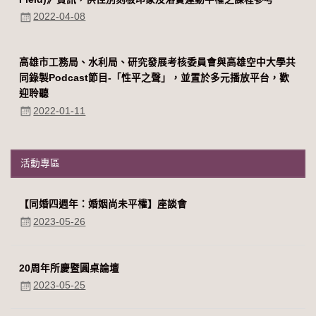
2022-04-08
高雄市工務局、水利局、研究發展考核委員會與高雄空中大學共
同錄製Podcast節目-「性平之聲」，並置於多元播放平台，歡
迎聆聽
2022-01-11
活動專區
【同婚四週年：婚姻尚未平權】座談會
2023-05-26
20周年所慶暨圓桌論壇
2023-05-25