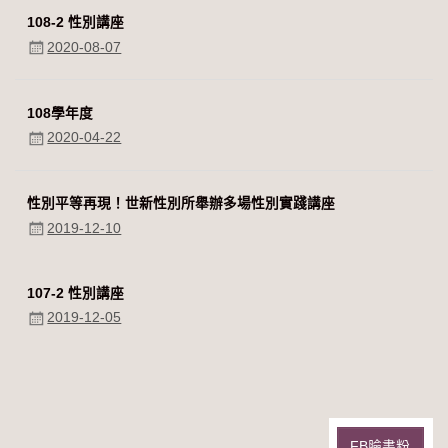
108-2 性別講座
2020-08-07
108學年度
2020-04-22
性別平等再現！世新性別所舉辦多場性別實踐講座
2019-12-10
107-2 性別講座
2019-12-05
FB臉書粉