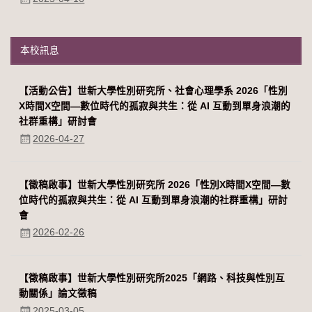
本校訊息
【活動公告】世新大學性別研究所、社會心理學系 2026「性別
Χ時間Χ空間—數位時代的孤寂與共生：從 AI 互動到單身浪潮的
社群重構」研討會
2026-04-27
【徵稿啟事】世新大學性別研究所 2026「性別Χ時間Χ空間—數
位時代的孤寂與共生：從 AI 互動到單身浪潮的社群重構」研討
會
2026-02-26
【徵稿啟事】世新大學性別研究所2025「網路、科技與性別互
動關係」論文徵稿
2025-03-05