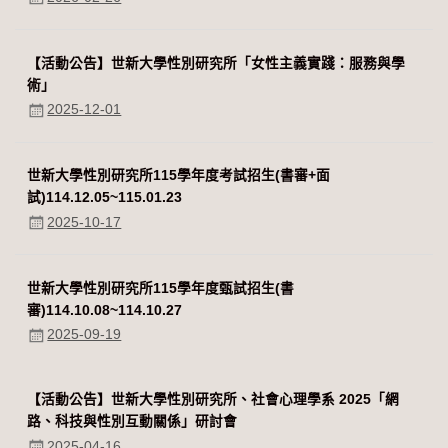
【活動公告】世新大學性別研究所「女性主義實踐：服務與學
術」
2025-12-01
世新大學性別研究所115學年度考試招生(書審+面
試)114.12.05~115.01.23
2025-10-17
世新大學性別研究所115學年度甄試招生(書
審)114.10.08~114.10.27
2025-09-19
【活動公告】世新大學性別研究所、社會心理學系 2025「網
路、科技與性別互動關係」研討會
2025-04-16