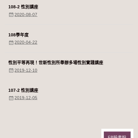
108-2 性別講座
2020-08-07
108學年度
2020-04-22
性別平等再現！世新性別所舉辦多場性別實踐講座
2019-12-10
107-2 性別講座
2019-12-05
FB臉書粉