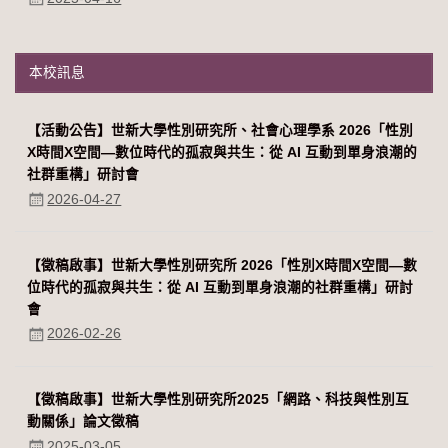
本校訊息
【活動公告】世新大學性別研究所、社會心理學系 2026「性別
Χ時間Χ空間—數位時代的孤寂與共生：從 AI 互動到單身浪潮的
社群重構」研討會
2026-04-27
【徵稿啟事】世新大學性別研究所 2026「性別Χ時間Χ空間—數
位時代的孤寂與共生：從 AI 互動到單身浪潮的社群重構」研討
會
2026-02-26
【徵稿啟事】世新大學性別研究所2025「網路、科技與性別互
動關係」論文徵稿
2025-03-05