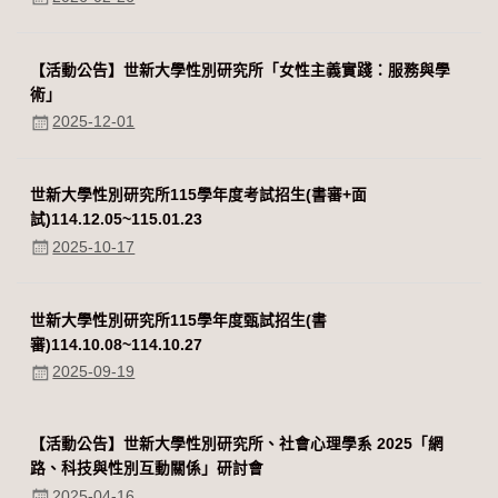
【活動公告】世新大學性別研究所「女性主義實踐：服務與學
術」
2025-12-01
世新大學性別研究所115學年度考試招生(書審+面
試)114.12.05~115.01.23
2025-10-17
世新大學性別研究所115學年度甄試招生(書
審)114.10.08~114.10.27
2025-09-19
【活動公告】世新大學性別研究所、社會心理學系 2025「網
路、科技與性別互動關係」研討會
2025-04-16