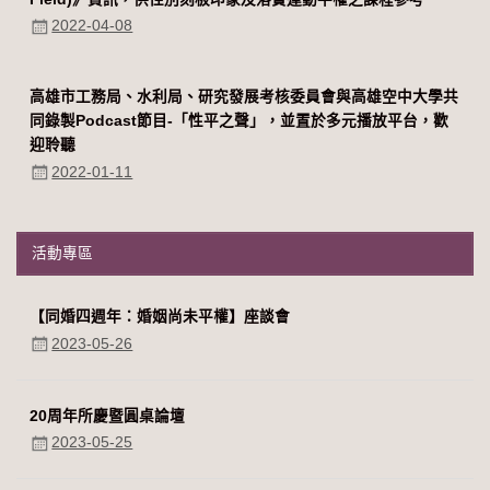
2022-04-08
高雄市工務局、水利局、研究發展考核委員會與高雄空中大學共
同錄製Podcast節目-「性平之聲」，並置於多元播放平台，歡
迎聆聽
2022-01-11
活動專區
【同婚四週年：婚姻尚未平權】座談會
2023-05-26
20周年所慶暨圓桌論壇
2023-05-25