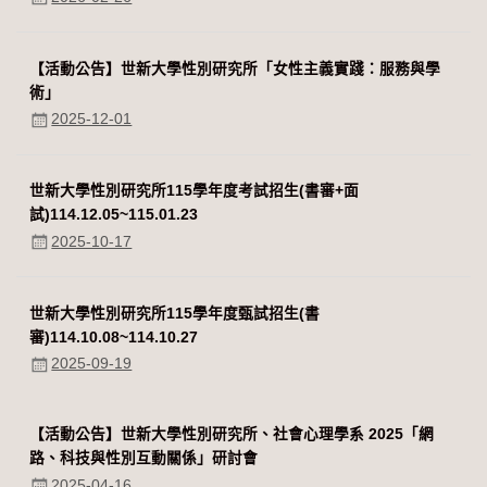
【活動公告】世新大學性別研究所「女性主義實踐：服務與學
術」
2025-12-01
世新大學性別研究所115學年度考試招生(書審+面
試)114.12.05~115.01.23
2025-10-17
世新大學性別研究所115學年度甄試招生(書
審)114.10.08~114.10.27
2025-09-19
【活動公告】世新大學性別研究所、社會心理學系 2025「網
路、科技與性別互動關係」研討會
2025-04-16