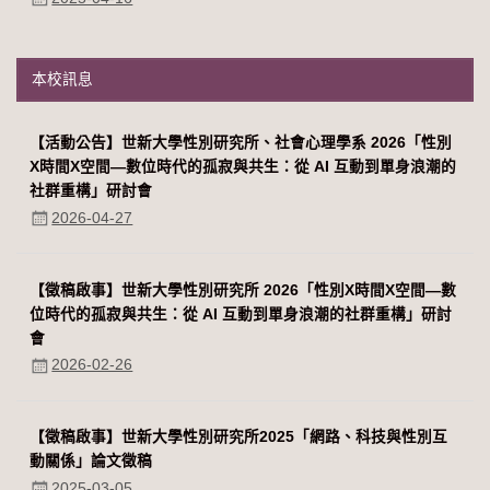
本校訊息
【活動公告】世新大學性別研究所、社會心理學系 2026「性別
Χ時間Χ空間—數位時代的孤寂與共生：從 AI 互動到單身浪潮的
社群重構」研討會
2026-04-27
【徵稿啟事】世新大學性別研究所 2026「性別Χ時間Χ空間—數
位時代的孤寂與共生：從 AI 互動到單身浪潮的社群重構」研討
會
2026-02-26
【徵稿啟事】世新大學性別研究所2025「網路、科技與性別互
動關係」論文徵稿
2025-03-05