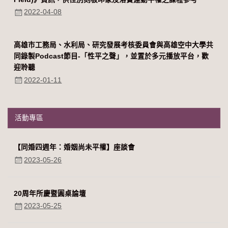
2022-04-08
高雄市工務局、水利局、研究發展考核委員會與高雄空中大學共
同錄製Podcast節目-「性平之聲」，並置於多元播放平台，歡
迎聆聽
2022-01-11
活動專區
【同婚四週年：婚姻尚未平權】座談會
2023-05-26
20周年所慶暨圓桌論壇
2023-05-25