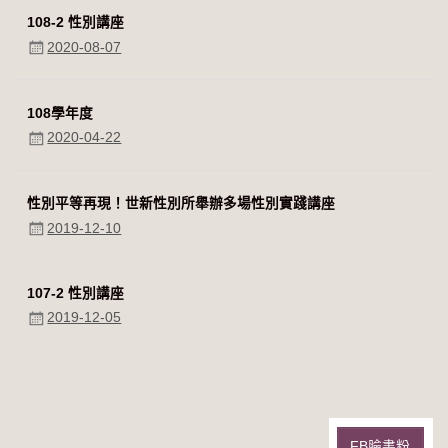
108-2 性別講座
2020-08-07
108學年度
2020-04-22
性別平等再現！世新性別所舉辦多場性別實踐講座
2019-12-10
107-2 性別講座
2019-12-05
FB臉書粉