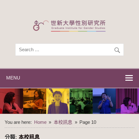
Skip
to
content
世新大學性別研
世新大學性別研究所
究所
MENU
You are here:
Home
本校訊息
Page 10
分類:
本校訊息