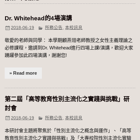
Dr. Whitehead的4場演講
2018-06-19
所務公告
,
本校訊息
敬愛的老師與同學： 本學期顧燕翎老師教授之女性主義理論之
必修課程，邀請到Dr. Whitehead進行四場上課/演講，歡迎大家
踴躍參加此四場演講，謝謝您!
» Read more
第二屆「高等教育性別主流化之實踐與挑戰」研
2018-06-19
所務公告
,
本校訊息
本研討會主題將聚焦於「性別主流化之概念與運作」、「高等
教育性別主流化之實踐與挑戰」及「大專校院性別主流化實驗