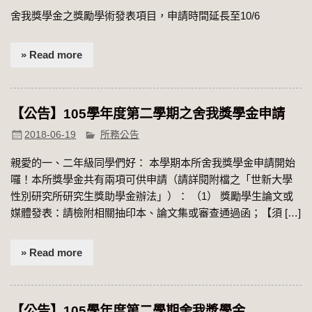
舍我獎學金之獎勵學術發表項目，申請時間延長至10/6
» Read more
【公告】105學年度第二學期之舍我獎學金申請
2018-06-19
所務公告
親愛的一、二年級同學們好： 本學期本所舍我獎學金申請開始
囉！本所獎學金共有兩項可供申請（請詳閱附檔之「世新大學
性別研究所研究生獎助學金辦法」）： （1） 獎勵學生論文或
媒體發表：請檢附相關抽印本、論文集或審查通過函；【須 […]
» Read more
【公告】105學年度第二學期舍我獎學金