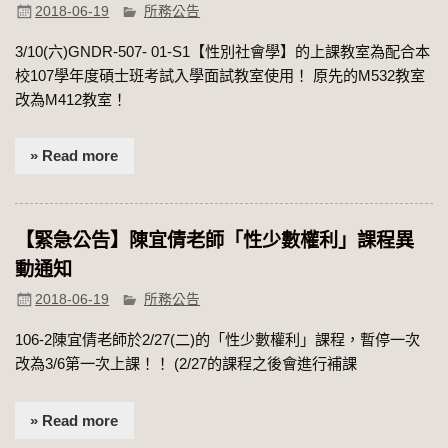
2018-06-19
所務公告
3/10(六)GNDR-507- 01-S1【性別社會學】的上課教室為配合本
校107學年度碩士班考試入學面試教室使用！ 原先的M532教室
改為M412教室！
» Read more
【緊急公告】陳宜倩老師「性少數權利」課程異
動通知
2018-06-19
所務公告
106-2陳宜倩老師於2/27(二)的「性少數權利」課程，暫停一次
改為3/6第一次上課！！ (2/27的課程之後會進行補課
» Read more