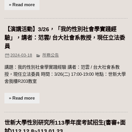
» Read more
【演講活動】3/26，「我的性別社會學實踐經
驗」，講者：范雲/ 台大社會系教授，現任立法委
員
2024-03-18
所務公告
講題：我的性別社會學實踐經驗 講者：范雲 / 台大社會系教
授，現任立法委員 時間：3/26(二) 17:00-19:00 地點：世新大學
舍我樓R203教室
» Read more
世新大學性別研究所113學年度考試招生(書審+面
試)112.12.8~113.01.23