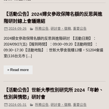
【活動公告】2024婦女參政保障名額的反思與進
階研討線上會議連結
2024-09-26
所務公告
,
研討會、徵稿
,
重要公告
2024婦女參政保障名額的反思與進階研討 【活動日期】：
2024/09/27(五)【報到時間】：09:00~09:20【活動時間】：
09:30~17:30【活動地點】：世新大學舍我樓12樓，S1204會議
室(116台北市 […]
» Read more
【活動公告】世新大學性別研究所 2024「年齡、
性別與情慾」研討會
2024-05-31
所務公告
,
研討會、徵稿
,
重要公告